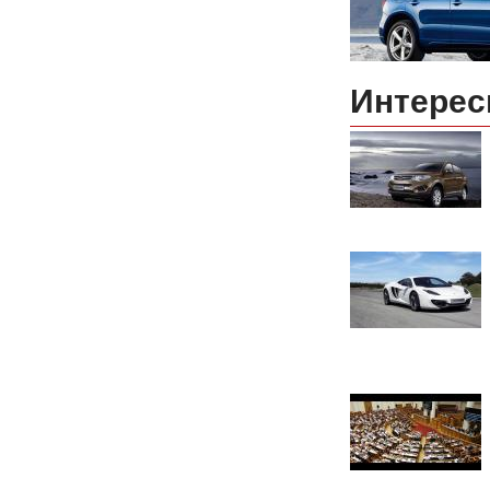
Интерес