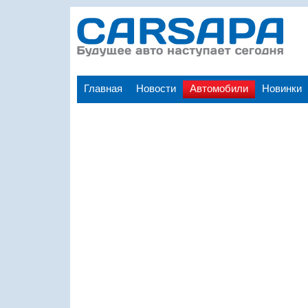
Главная
Новости
Автомобили
Новинки