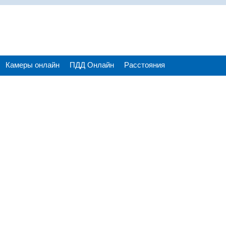
Камеры онлайн
ПДД Онлайн
Расстояния