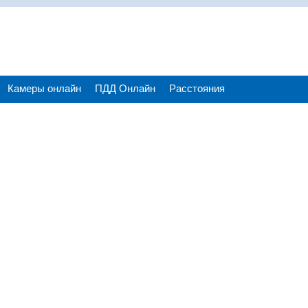
Камеры онлайн
ПДД Онлайн
Расстояния