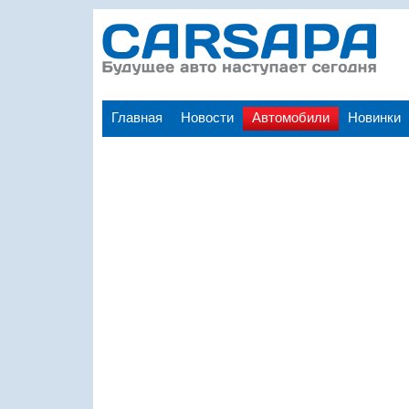
Главная
Новости
Автомобили
Новинки