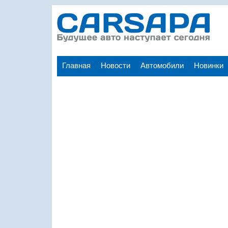
Главная
Новости
Автомобили
Новинки