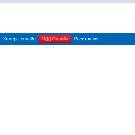
Камеры онлайн
ПДД Онлайн
Расстояния