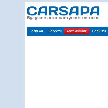
Главная
Новости
Автомобили
Новинки