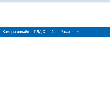
Камеры онлайн
ПДД Онлайн
Расстояния