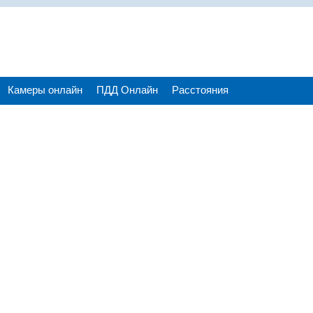
Камеры онлайн
ПДД Онлайн
Расстояния