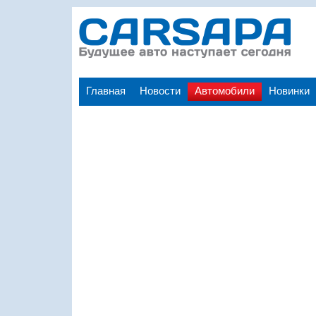
Главная
Новости
Автомобили
Новинки