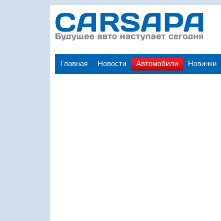
Главная
Новости
Автомобили
Новинки