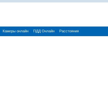
Камеры онлайн
ПДД Онлайн
Расстояния