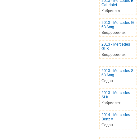
2013
-
Mercedes E
Cabriolet
Кабриолет
2013
-
Mercedes G
63 Amg
Внедорожник
2013
-
Mercedes
GLK
Внедорожник
2013
-
Mercedes S
63 Amg
Седан
2013
-
Mercedes
SLK
Кабриолет
2014
-
Mercedes -
Benz A
Седан