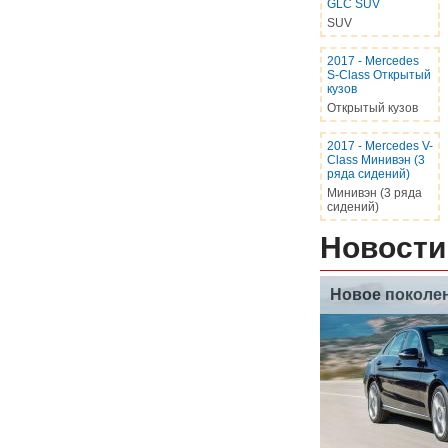
GLC SUV
SUV
2017
-
Mercedes
S-Class Открытый
кузов
Открытый кузов
2017
-
Mercedes V-
Class Минивэн (3
ряда сидений)
Минивэн (3 ряда
сидений)
Новости
Новое поколен