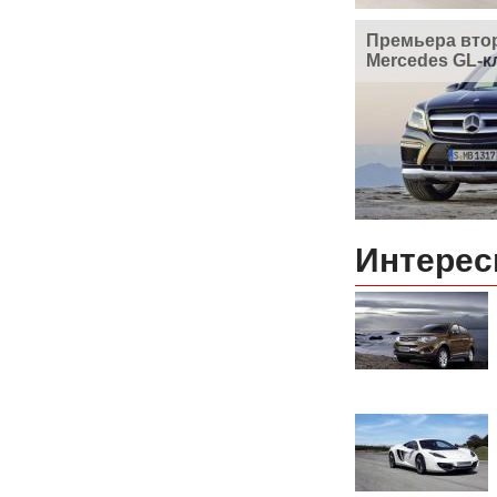
Премьера вто
Mercedes GL-к
Интерес