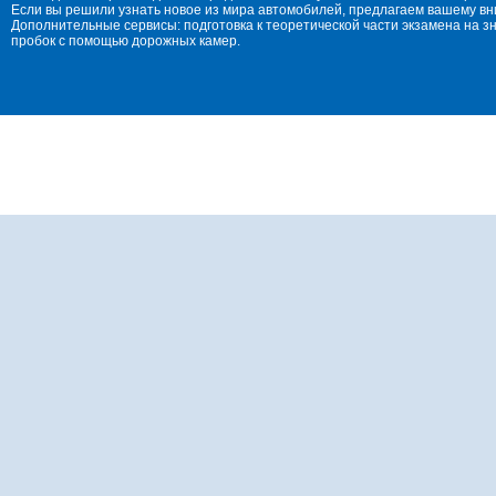
Если вы решили узнать новое из мира автомобилей, предлагаем вашему в
Дополнительные сервисы: подготовка к теоретической части экзамена на 
пробок с помощью дорожных камер.