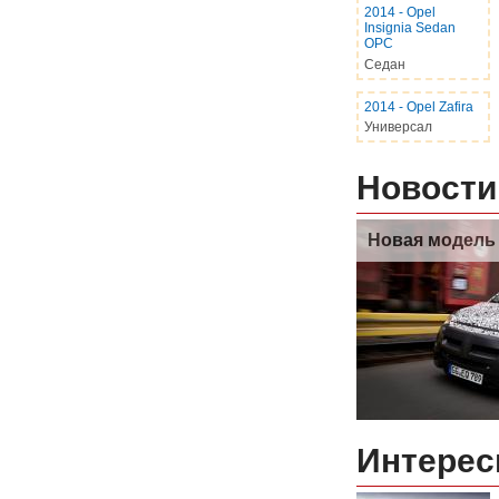
2014
-
Opel
Insignia Sedan
OPC
Седан
2014
-
Opel Zafira
Универсал
Новости
Новая модель 
Интерес