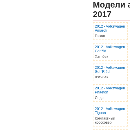
Модели 
2017
2012
-
Volkswagen
Amarok
Пикап
2012
-
Volkswagen
Golf 5d
Хэтчбек
2012
-
Volkswagen
Golf R 5d
Хэтчбек
2012
-
Volkswagen
Phaeton
Седан
2012
-
Volkswagen
Tiguan
Компактный
кроссовер