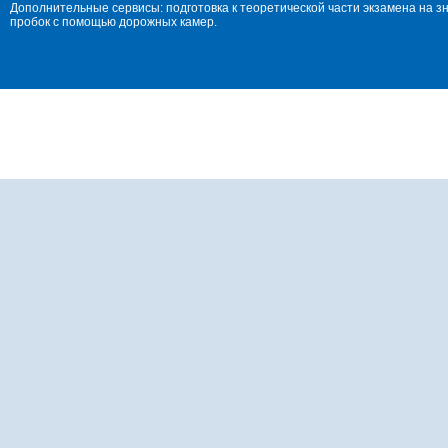
Дополнительные сервисы: подготовка к теоретической части экзамена на 
пробок с помощью дорожных камер.