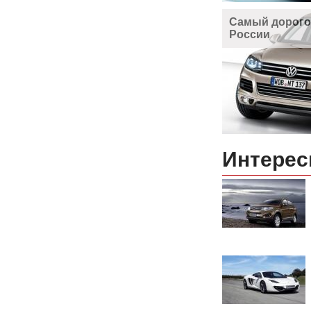
Самый дорого
России
Интерес