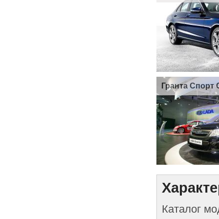
Гранта Спорт 
Характе
Каталог мо