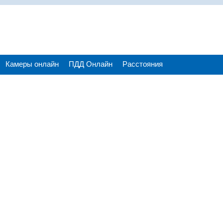
Камеры онлайн
ПДД Онлайн
Расстояния