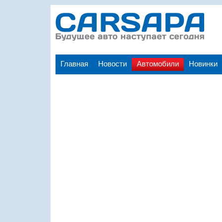
Главная
Новости
Автомобили
Новинки