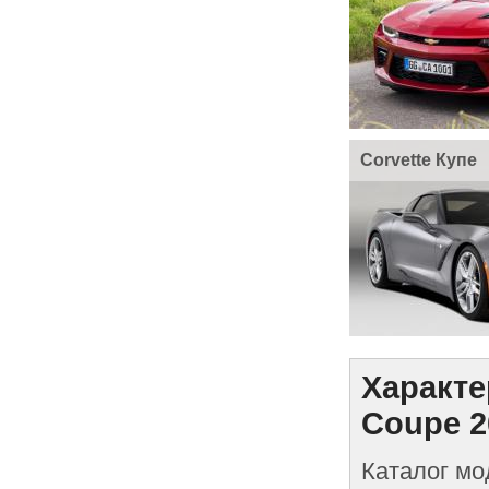
Corvette Купе
Характе
Coupe 2
Каталог мо