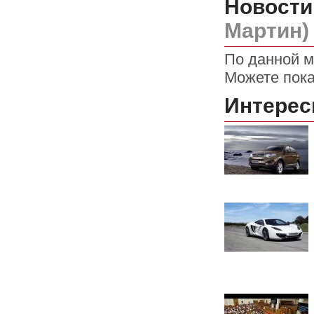
Новости
Мартин)
По данной м
Можете пока
Интерес