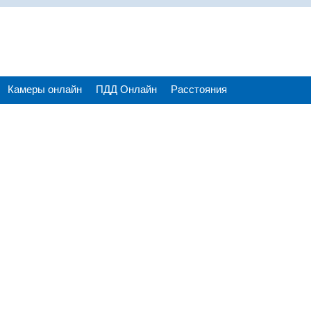
Камеры онлайн
ПДД Онлайн
Расстояния