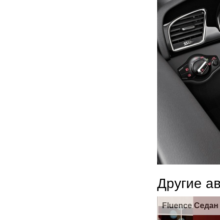
Другие а
Fluence Седан