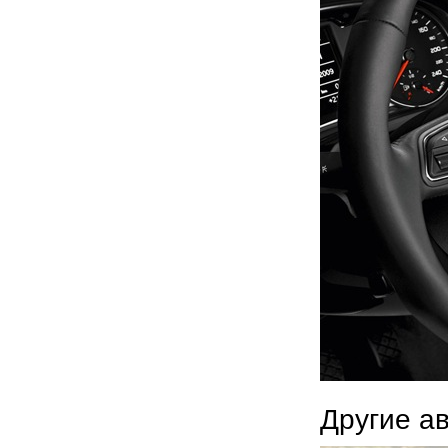
Другие а