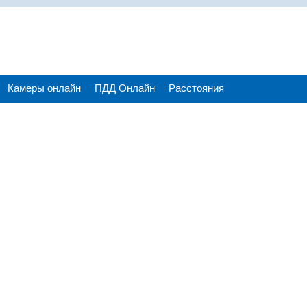
Камеры онлайн
ПДД Онлайн
Расстояния