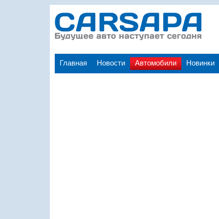
Главная
Новости
Автомобили
Новинки