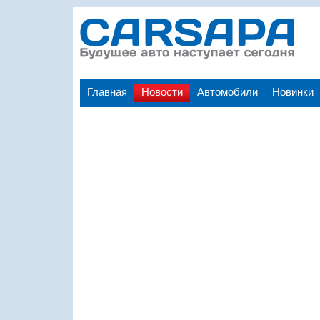
Главная
Новости
Автомобили
Новинки