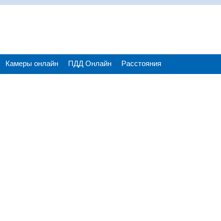
Камеры онлайн
ПДД Онлайн
Расстояния