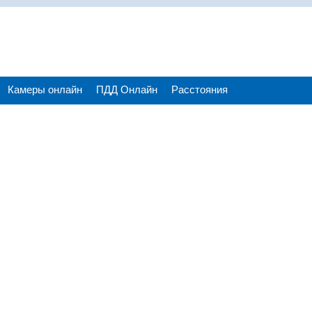
Камеры онлайн
ПДД Онлайн
Расстояния