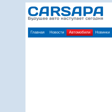
Главная
Новости
Автомобили
Новинки