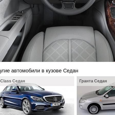
угие автомобили в кузове Седан
-Class Седан
Гранта Седан