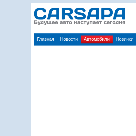
Главная
Новости
Автомобили
Новинки