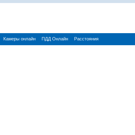
Камеры онлайн
ПДД Онлайн
Расстояния