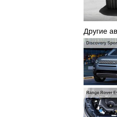
Другие а
Discovery Spo
Range Rover 