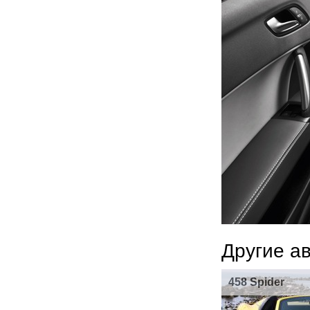
Другие а
458 Spider