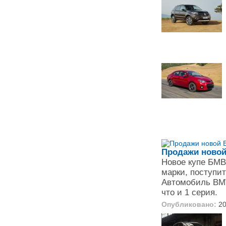
Продажи новой
Новое купе БМВ
марки, поступит
Автомобиль BMW
что и 1 серия.
Опубликовано:
20