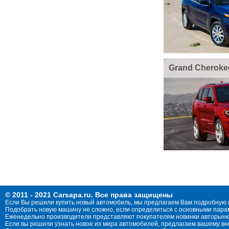
Grand Cheroke
© 2011 - 2021 Carsapa.ru. Все права защищены
Если Вы решили купить новый автомобиль, мы предлагаем Вам подробную 
Подобрать новую машину не сложно, если определиться с основными параме
Еженедельно производители представляют покупателям новинки авторынка
Если вы решили узнать новое из мира автомобилей, предлагаем вашему в