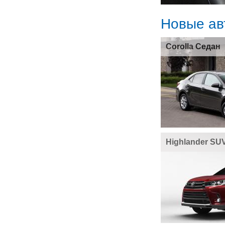
Новые ав
Corolla Седан
Highlander SU