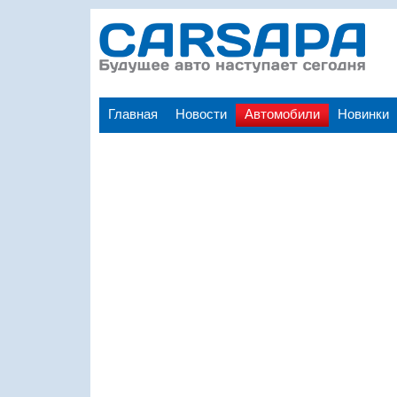
Главная
Новости
Автомобили
Новинки