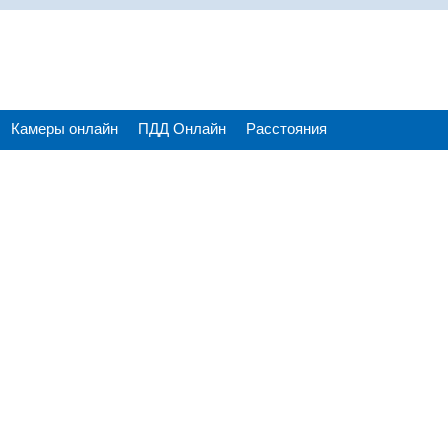
Камеры онлайн
ПДД Онлайн
Расстояния