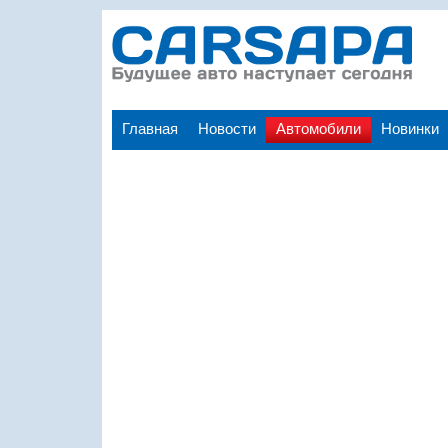
Главная
Новости
Автомобили
Новинки