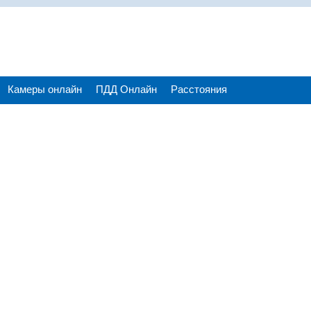
Камеры онлайн
ПДД Онлайн
Расстояния