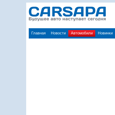
Главная
Новости
Автомобили
Новинки