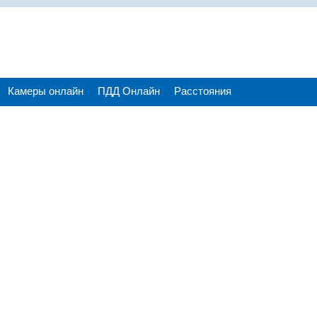
Камеры онлайн
ПДД Онлайн
Расстояния