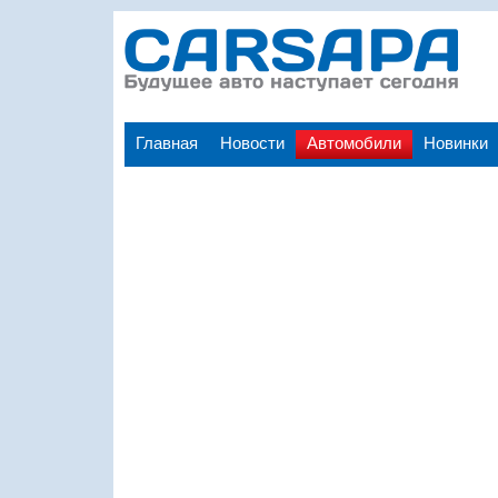
Главная
Новости
Автомобили
Новинки