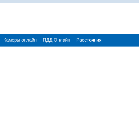
Камеры онлайн
ПДД Онлайн
Расстояния