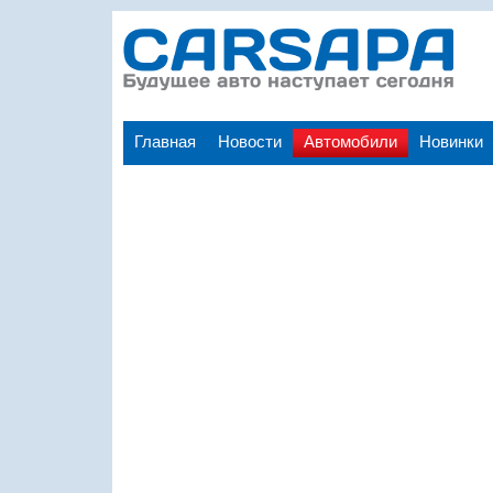
Главная
Новости
Автомобили
Новинки