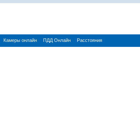
Камеры онлайн
ПДД Онлайн
Расстояния