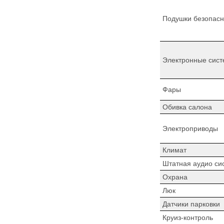
Подушки безопасн
Электронные сист
Фары
Обивка салона
Электроприводы
Климат
Штатная аудио си
Охрана
Люк
Датчики парковки
Круиз-контроль