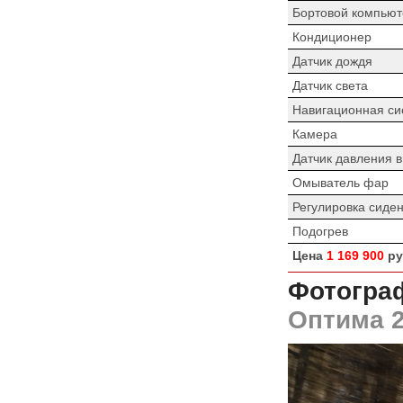
Бортовой компьют
Кондиционер
Датчик дождя
Датчик света
Навигационная си
Камера
Датчик давления 
Омыватель фар
Регулировка сиде
Подогрев
Цена
1 169 900
ру
Фотограф
Оптима 2