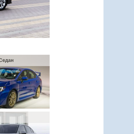
 Седан