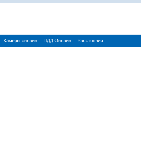
Камеры онлайн
ПДД Онлайн
Расстояния