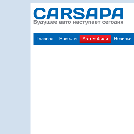
Главная
Новости
Автомобили
Новинки