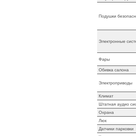
Подушки безопасн
Электронные сист
Фары
Обивка салона
Электроприводы
Климат
Штатная аудио си
Охрана
Люк
Датчики парковки