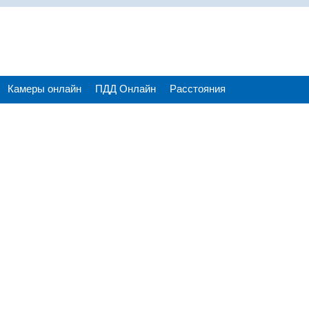
Камеры онлайн
ПДД Онлайн
Расстояния