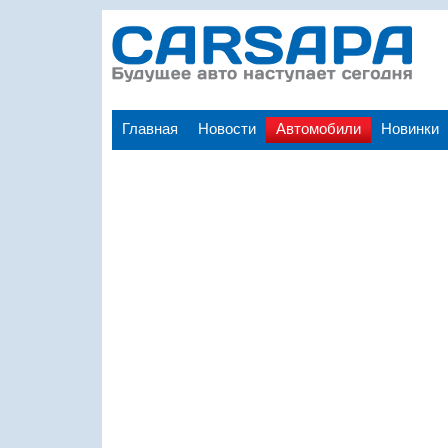
Главная
Новости
Автомобили
Новинки