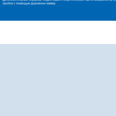
пробок с помощью дорожных камер.