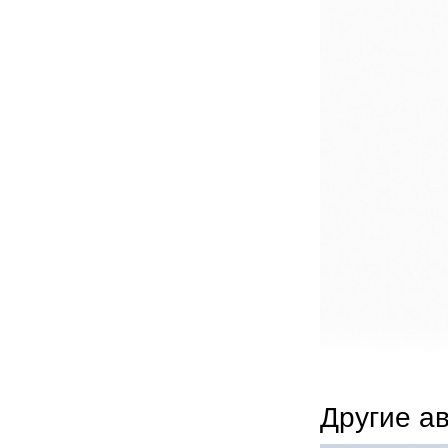
Другие а