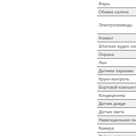
Фары
Обивка салона
Электроприводы
Климат
Штатная аудио си
Охрана
Люк
Датчики парковки
Круиз-контроль
Бортовой компьют
Кондиционер
Датчик дождя
Датчик света
Навигационная си
Камера