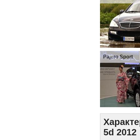
Pajero Sport
Характе
5d 2012