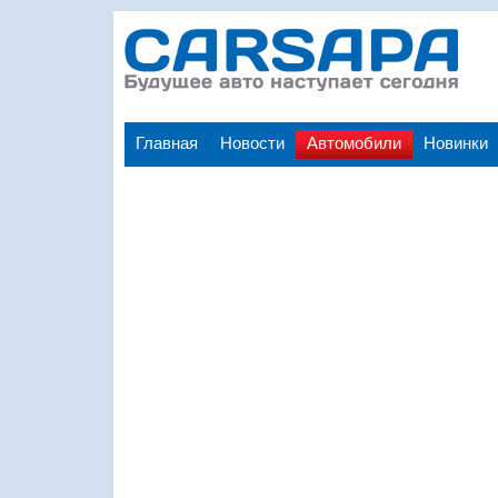
Главная
Новости
Автомобили
Новинки