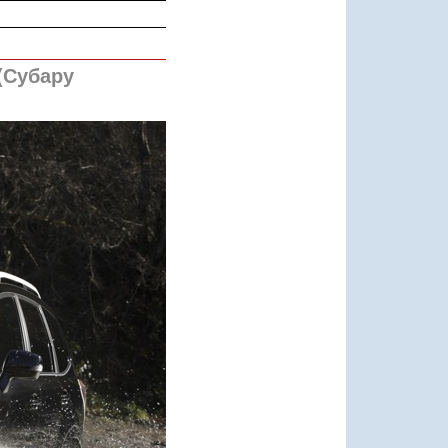
(Субару