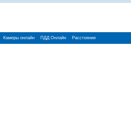
Камеры онлайн
ПДД Онлайн
Расстояния