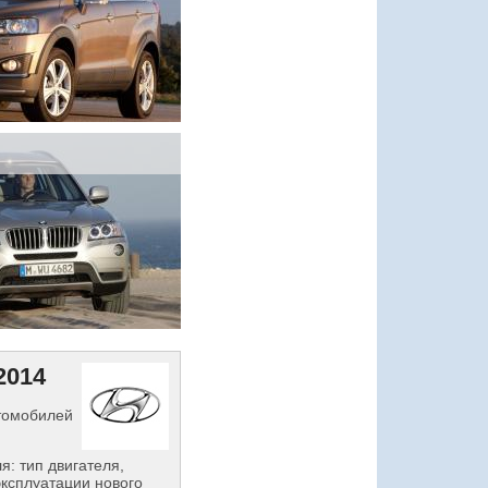
2014
втомобилей
: тип двигателя,
эксплуатации нового