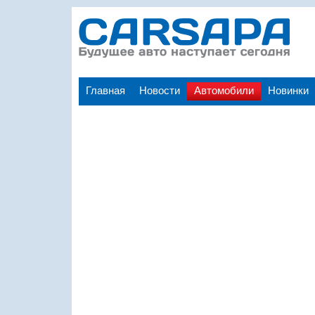
Главная
Новости
Автомобили
Новинки