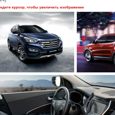
едите курсор, чтобы увеличить изображение