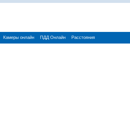
Камеры онлайн
ПДД Онлайн
Расстояния