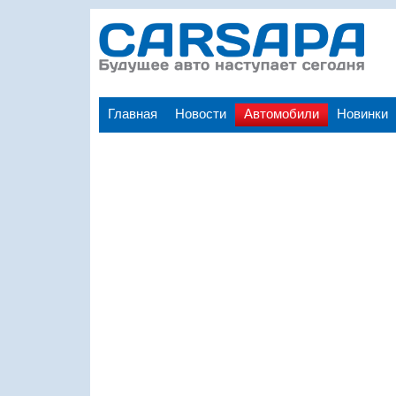
Главная
Новости
Автомобили
Новинки