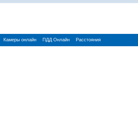
Камеры онлайн
ПДД Онлайн
Расстояния