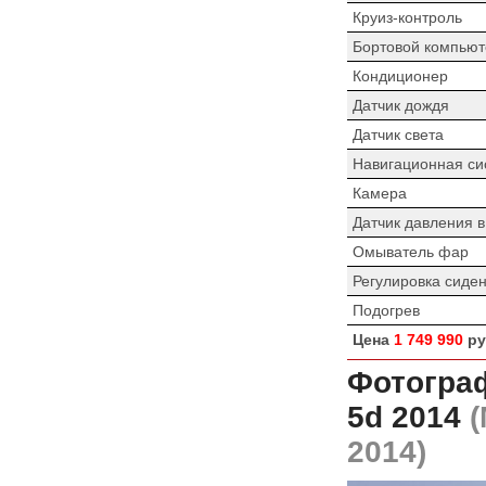
Круиз-контроль
Бортовой компьют
Кондиционер
Датчик дождя
Датчик света
Навигационная си
Камера
Датчик давления 
Омыватель фар
Регулировка сиде
Подогрев
Цена
1 749 990
ру
Фотограф
5d 2014
(
2014)