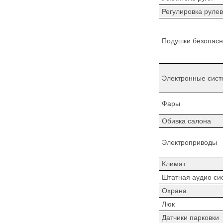
Регулировка рулев
Подушки безопасн
Электронные сист
Фары
Обивка салона
Электроприводы
Климат
Штатная аудио си
Охрана
Люк
Датчики парковки