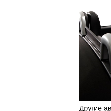
Другие а