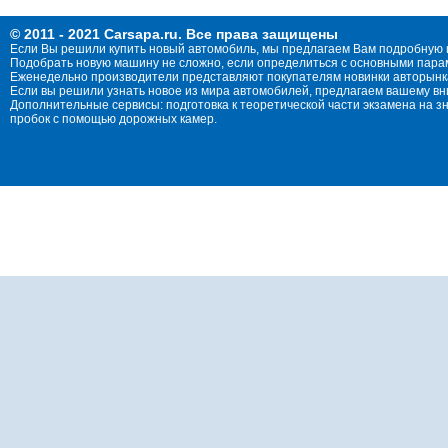
© 2011 - 2021 Carsapa.ru. Все права защищены
Если Вы решили купить новый автомобиль, мы предлагаем Вам подробную 
Подобрать новую машину не сложно, если определиться с основными параме
Еженедельно производители представляют покупателям новинки авторынка
Если вы решили узнать новое из мира автомобилей, предлагаем вашему в
Дополнительные сервисы: подготовка к теоретической части экзамена на 
пробок с помощью дорожных камер.