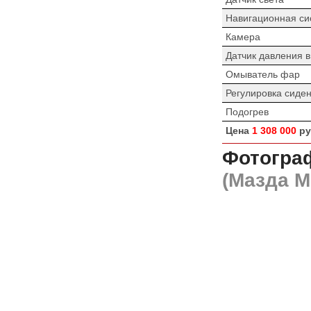
Навигационная си
Камера
Датчик давления 
Омыватель фар
Регулировка сиде
Подогрев
Цена
1 308 000
ру
Фотограф
(Мазда М