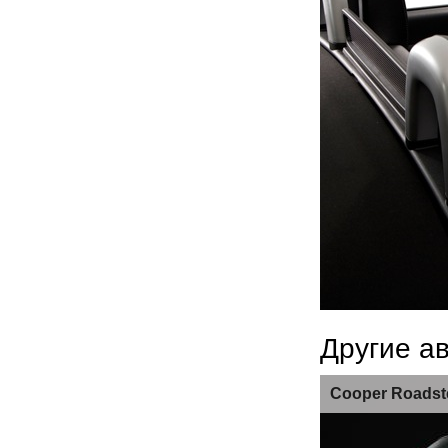
Другие а
Cooper Roadst