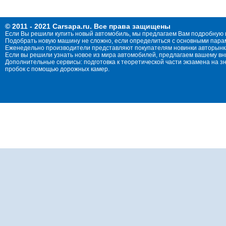
© 2011 - 2021 Carsapa.ru. Все права защищены
Если Вы решили купить новый автомобиль, мы предлагаем Вам подробную 
Подобрать новую машину не сложно, если определиться с основными параме
Еженедельно производители представляют покупателям новинки авторынка
Если вы решили узнать новое из мира автомобилей, предлагаем вашему в
Дополнительные сервисы: подготовка к теоретической части экзамена на 
пробок с помощью дорожных камер.