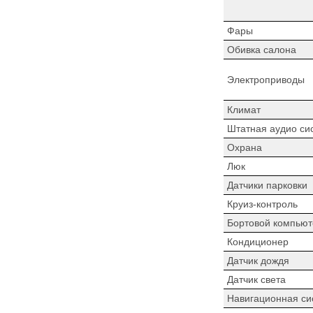
Фары
Обивка салона
Электроприводы
Климат
Штатная аудио си
Охрана
Люк
Датчики парковки
Круиз-контроль
Бортовой компьют
Кондиционер
Датчик дождя
Датчик света
Навигационная си