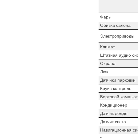
Фары
Обивка салона
Электроприводы
Климат
Штатная аудио си
Охрана
Люк
Датчики парковки
Круиз-контроль
Бортовой компьют
Кондиционер
Датчик дождя
Датчик света
Навигационная си