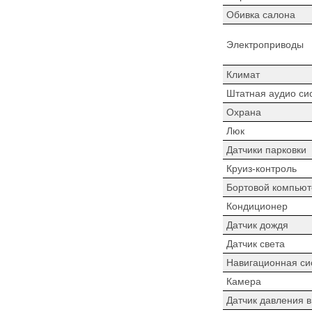
Обивка салона
Электроприводы
Климат
Штатная аудио си
Охрана
Люк
Датчики парковки
Круиз-контроль
Бортовой компьют
Кондиционер
Датчик дождя
Датчик света
Навигационная си
Камера
Датчик давления 