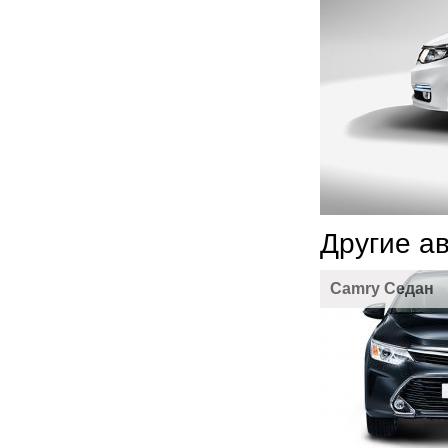
Другие а
Camry Седан