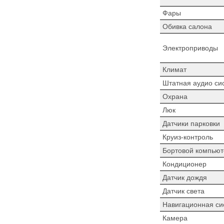
Фары
Обивка салона
Электроприводы
Климат
Штатная аудио си
Охрана
Люк
Датчики парковки
Круиз-контроль
Бортовой компьют
Кондиционер
Датчик дождя
Датчик света
Навигационная си
Камера