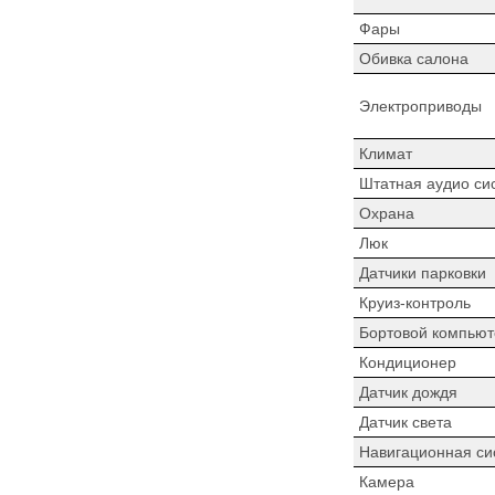
Фары
Обивка салона
Электроприводы
Климат
Штатная аудио си
Охрана
Люк
Датчики парковки
Круиз-контроль
Бортовой компьют
Кондиционер
Датчик дождя
Датчик света
Навигационная си
Камера