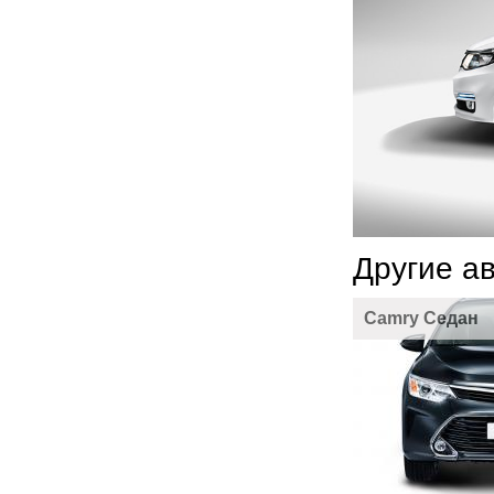
Другие а
Camry Седан